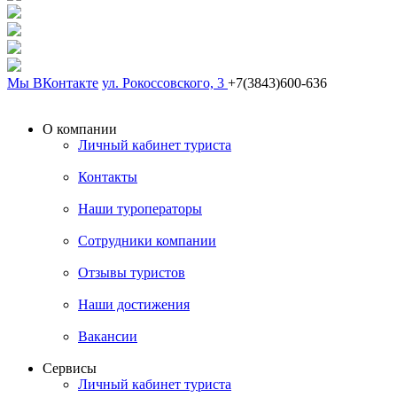
Мы ВКонтакте
ул. Рокоссовского, 3
+7(3843)600-636
О компании
Личный кабинет туриста
Контакты
Наши туроператоры
Сотрудники компании
Отзывы туристов
Наши достижения
Вакансии
Сервисы
Личный кабинет туриста