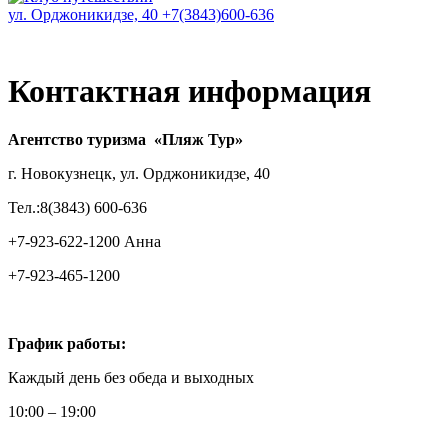
ул. Орджоникидзе, 40
+7(3843)600-636
Контактная информация
Агентство туризма «Пляж Тур»
г. Новокузнецк, ул. Орджоникидзе, 40
Тел.:8(3843) 600-636
+7-923-622-1200 Анна
+7-923-465-1200
График работы:
Каждый день без обеда и выходных
10:00 – 19:00