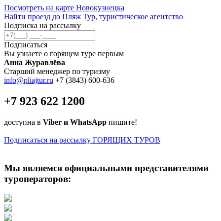
Посмотреть на карте Новокузнецка
Найти проезд до Пляж Тур, туристическое агентство
Подписка на рассылку
Подписаться
Вы узнаете о горящем туре первым
Анна Журавлёва
Старший менеджер по туризму
info@pliajtur.ru
+7 (3843) 600-636
+7 923 622 1200
доступна в
Viber и WhatsApp
пишите!
Подписаться на рассылку ГОРЯЩИХ ТУРОВ
Мы являемся официальными представителями
туроператоров: