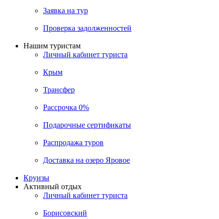
Заявка на тур
Проверка задолженностей
Нашим туристам
Личный кабинет туриста
Крым
Трансфер
Рассрочка 0%
Подарочные сертификаты
Распродажа туров
Доставка на озеро Яровое
Круизы
Активный отдых
Личный кабинет туриста
Борисовский