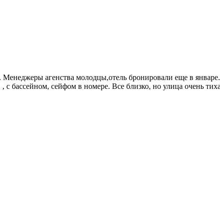
е. Менеджеры агенства молодцы,отель бронировали еще в январе
, с бассейном, сейфом в номере. Все близко, но улица очень тих