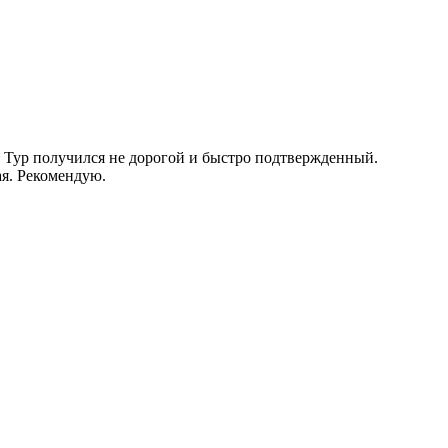
. Тур получился не дорогой и быстро подтвержденный.
ая. Рекомендую.