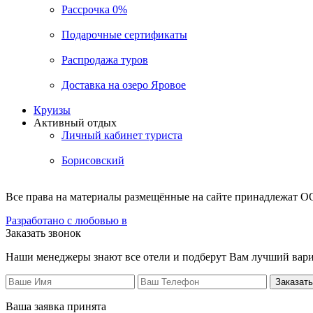
Рассрочка 0%
Подарочные сертификаты
Распродажа туров
Доставка на озеро Яровое
Круизы
Активный отдых
Личный кабинет туриста
Борисовский
Все права на материалы размещённые на сайте принадлежат О
Разработано с любовью в
Заказать звонок
Наши менеджеры знают все отели и подберут Вам лучший вари
Заказать
Ваша заявка принята