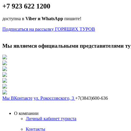
+7 923 622 1200
доступна в
Viber и WhatsApp
пишите!
Подписаться на рассылку ГОРЯЩИХ ТУРОВ
Мы являемся официальными представителями ту
Мы ВКонтакте
ул. Рокоссовского, 3
+7(3843)600-636
О компании
Личный кабинет туриста
Контакты