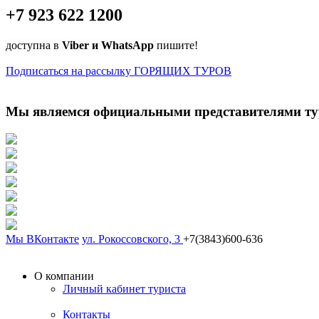
+7 923 622 1200
доступна в
Viber и WhatsApp
пишите!
Подписаться на рассылку ГОРЯЩИХ ТУРОВ
Мы являемся официальными представителями ту
Мы ВКонтакте
ул. Рокоссовского, 3
+7(3843)600-636
О компании
Личный кабинет туриста
Контакты