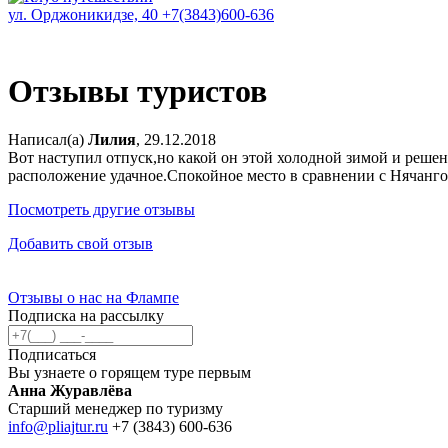
ул. Орджоникидзе, 40
+7(3843)600-636
Отзывы туристов
Написал(а)
Лилия
, 29.12.2018
Вот наступил отпуск,но какой он этой холодной зимой и решен
расположение удачное.Спокойное место в сравнении с Нячанго
Посмотреть другие отзывы
Добавить свой отзыв
Отзывы о нас на Флампе
Подписка на рассылку
Подписаться
Вы узнаете о горящем туре первым
Анна Журавлёва
Старший менеджер по туризму
info@pliajtur.ru
+7 (3843) 600-636