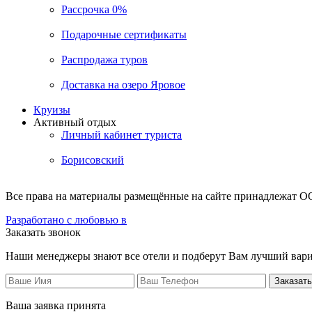
Рассрочка 0%
Подарочные сертификаты
Распродажа туров
Доставка на озеро Яровое
Круизы
Активный отдых
Личный кабинет туриста
Борисовский
Все права на материалы размещённые на сайте принадлежат О
Разработано с любовью в
Заказать звонок
Наши менеджеры знают все отели и подберут Вам лучший вари
Заказать
Ваша заявка принята