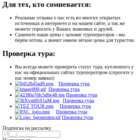
Для тех, кто сомневается:
Реальные отзывы о нас есть во многих открытых
источниках в интернете и на нашем сайте, а так же
можете спросить у Ваших знакомых и друзей.
Сравните наши цены с ценами туроператоров - мы
берём оптом, а значит имеем лёгкие цены для туристов.
Проверка тура:
Вы всегда можете проверить статус тура, купленного у
нас на официальных сайтах туроператоров (спросите у
нас номер заявки):
Проверка тура
Проверка тура
Проверка тура
Проверка тура
Проверка тура
Проверка тура
Проверка тура
Подписка на рассылку