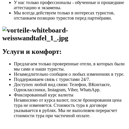
У нас только профессионалы - обученные и прошедшие
аттестацию и экзамены.
Мы всегда действуем только в интересах туристов,
отстаиваем позицию туристов перед партнёрами.
Услуги и комфорт:
Предлагаем только проверенные отели, в которых были
мы сами и наши туристы.
Незамедлительно сообщим о любых изменениях в туре.
Поддерживаем связь с туристами 24/7.
Доступен любой вид связи: Телефон, ВКонтакте,
Одноклассники, Instagram, Viber, WhatsApp.
Фиксированный курс валюты
Независимо от курса валют, после бронирования цена
тура не изменяется. Стоимость тура в договоре
указывается в рублях. Мы не выполняем перерасчет
стоимости тура при частичной оплате.