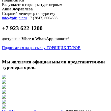
Подписаться
Вы узнаете о горящем туре первым
Анна Журавлёва
Старший менеджер по туризму
info@pliajtur.ru
+7 (3843) 600-636
+7 923 622 1200
доступна в
Viber и WhatsApp
пишите!
Подписаться на рассылку ГОРЯЩИХ ТУРОВ
Мы являемся официальными представителями
туроператоров: