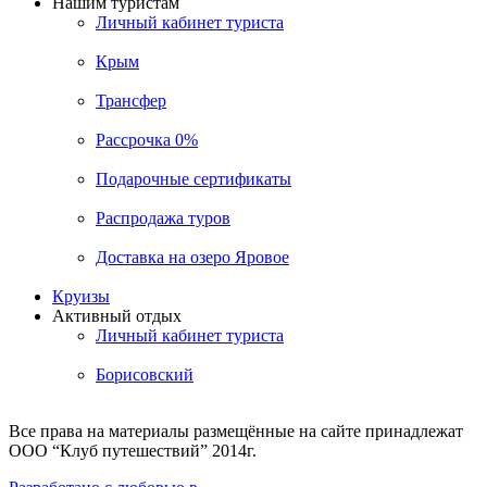
Нашим туристам
Личный кабинет туриста
Крым
Трансфер
Рассрочка 0%
Подарочные сертификаты
Распродажа туров
Доставка на озеро Яровое
Круизы
Активный отдых
Личный кабинет туриста
Борисовский
Все права на материалы размещённые на сайте принадлежат
ООО “Клуб путешествий” 2014г.